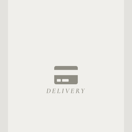
DELIVERY