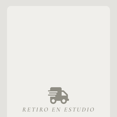
RETIRO EN ESTUDIO