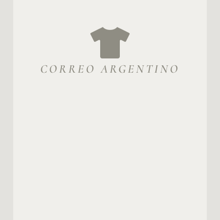
CORREO ARGENTINO