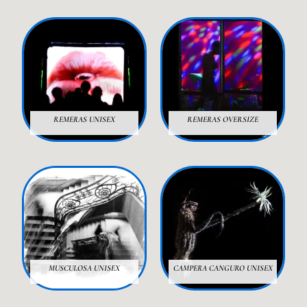
REMERAS UNISEX
REMERAS OVERSIZE
16 PRODUCTOS
13 PRODUCTOS
MUSCULOSA UNISEX
CAMPERA CANGURO UNISEX
12 PRODUCTOS
13 PRODUCTOS