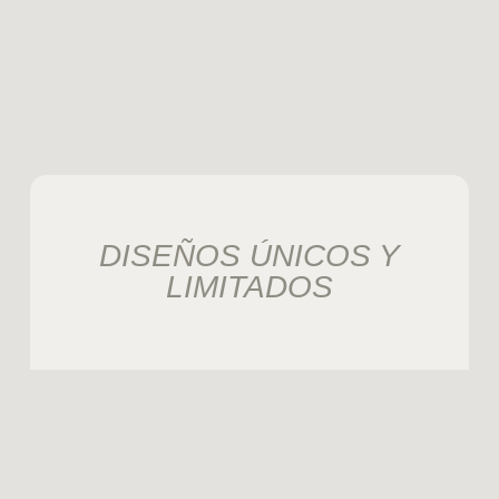
DISEÑOS ÚNICOS Y
LIMITADOS