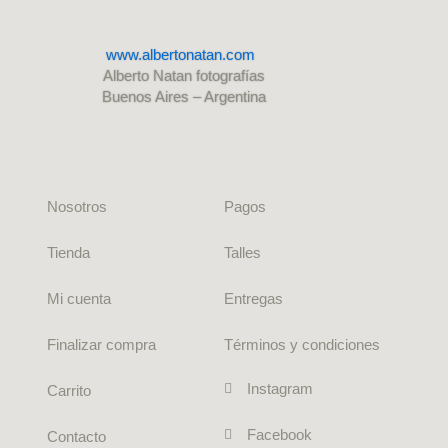
www.albertonatan.com
Alberto Natan fotografías
Buenos Aires – Argentina
Nosotros
Pagos
Tienda
Talles
Mi cuenta
Entregas
Finalizar compra
Términos y condiciones
Instagram
Carrito
Facebook
Contacto